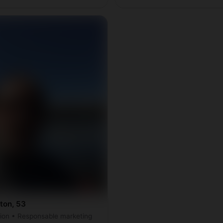
ton, 53
ion • Responsable marketing