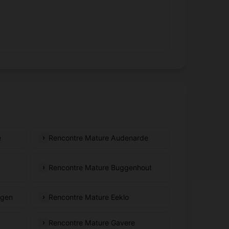
e
Rencontre Mature Audenarde
Rencontre Mature Buggenhout
rgen
Rencontre Mature Eeklo
Rencontre Mature Gavere