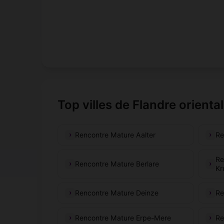
Top villes de Flandre orienta
Rencontre Mature Aalter
Re
Re
Rencontre Mature Berlare
Kr
Rencontre Mature Deinze
Re
Rencontre Mature Erpe-Mere
Re