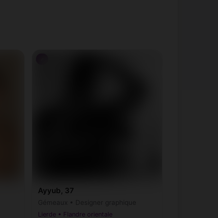
♂
Ayyub, 37
Gémeaux • Designer graphique
Lierde • Flandre orientale