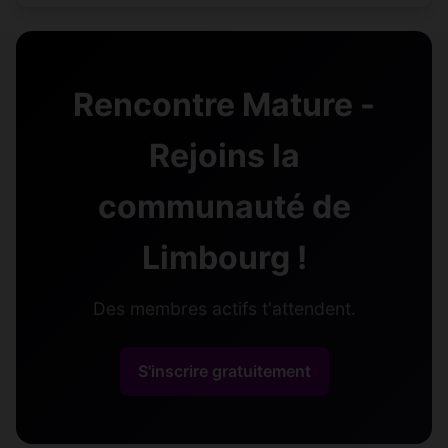
Rencontre Mature -
Rejoins la
communauté de
Limbourg !
Des membres actifs t'attendent.
S'inscrire gratuitement