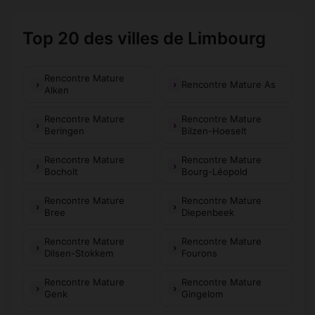
Top 20 des villes de Limbourg
Rencontre Mature
Rencontre Mature As
Alken
Rencontre Mature
Rencontre Mature
Beringen
Bilzen-Hoeselt
Rencontre Mature
Rencontre Mature
Bocholt
Bourg-Léopold
Rencontre Mature
Rencontre Mature
Bree
Diepenbeek
Rencontre Mature
Rencontre Mature
Dilsen-Stokkem
Fourons
Rencontre Mature
Rencontre Mature
Genk
Gingelom