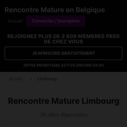
Rencontre Mature en Belgique
Accueil
Connexion / Inscription
REJOIGNEZ PLUS DE 2 809 MEMBRES PRES
DE CHEZ VOUS
JE M'INSCRIS GRATUITEMENT
OFFRE PRIORITAIRE ACTIVE ENCORE
04:53
Accueil
›
Limbourg
Rencontre Mature Limbourg
38 villes disponibles