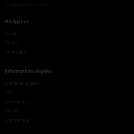
gratuite, profils vérifiés.
Navigation
Accueil
Contact
Connexion
Informations légales
Mentions légales
CGU
Confidentialité
DMCA
Signalement