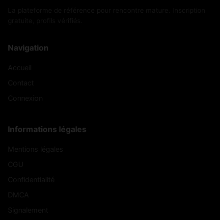
La plateforme de référence pour rencontre mature. Inscription
gratuite, profils vérifiés.
Navigation
Accueil
Contact
Connexion
Informations légales
Mentions légales
CGU
Confidentialité
DMCA
Signalement