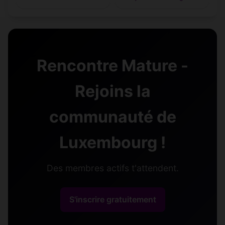
Rencontre Mature -
Rejoins la
communauté de
Luxembourg !
Des membres actifs t'attendent.
S'inscrire gratuitement