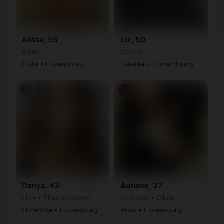
Alissa, 55
Liz, 50
Bélier
Cancer
Etalle • Luxembourg
Fauvillers • Luxembourg
♀
♀
Danya, 43
Auriane, 37
Lion • Pharmacienne
Scorpion • Pilote
Florenville • Luxembourg
Arlon • Luxembourg