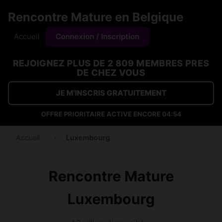
Rencontre Mature en Belgique
Accueil
Connexion / Inscription
REJOIGNEZ PLUS DE 2 809 MEMBRES PRES
DE CHEZ VOUS
JE M'INSCRIS GRATUITEMENT
OFFRE PRIORITAIRE ACTIVE ENCORE
04:53
Accueil
›
Luxembourg
Rencontre Mature
Luxembourg