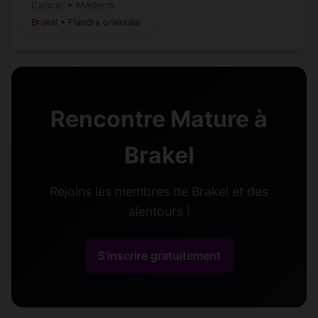
Cancer • Médecin
Brakel • Flandre orientale
Rencontre Mature à
Brakel
Rejoins les membres de Brakel et des
alentours !
S'inscrire gratuitement