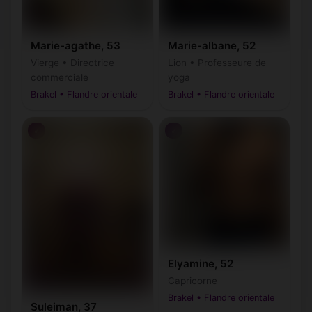
Marie-agathe, 53
Marie-albane, 52
Vierge • Directrice
Lion • Professeure de
commerciale
yoga
Brakel • Flandre orientale
Brakel • Flandre orientale
♂
♂
Elyamine, 52
Capricorne
Brakel • Flandre orientale
Suleiman, 37