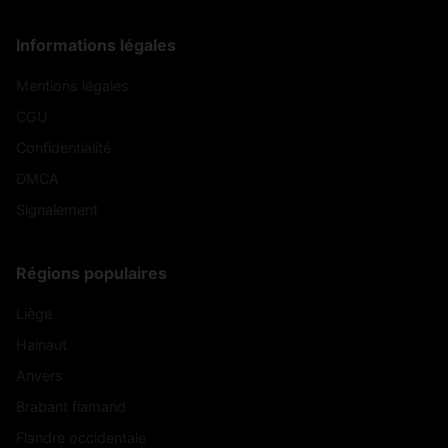
Informations légales
Mentions légales
CGU
Confidentialité
DMCA
Signalement
Régions populaires
Liège
Hainaut
Anvers
Brabant flamand
Flandre occidentale