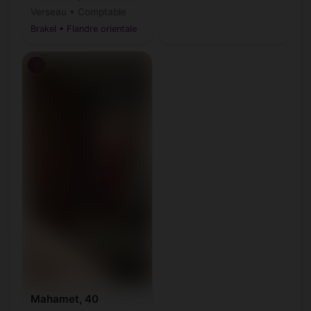
Verseau • Comptable
Brakel • Flandre orientale
♂
Mahamet, 40