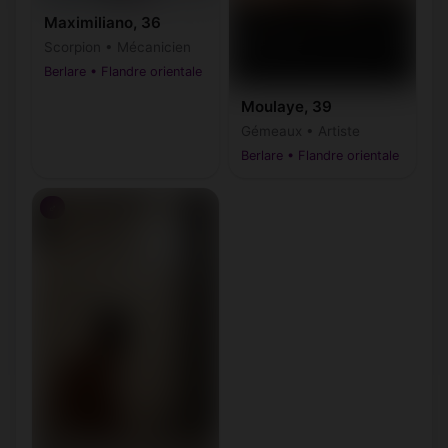
Maximiliano, 36
Scorpion • Mécanicien
Berlare • Flandre orientale
Moulaye, 39
Gémeaux • Artiste
Berlare • Flandre orientale
♂