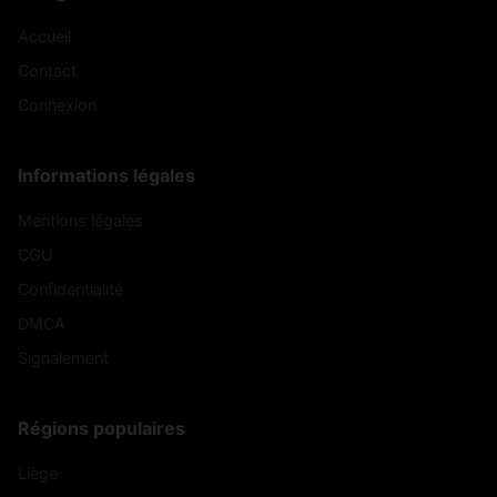
Accueil
Contact
Connexion
Informations légales
Mentions légales
CGU
Confidentialité
DMCA
Signalement
Régions populaires
Liège