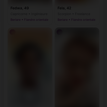
Fedwa, 49
Fela, 42
Capricorne • Ingénieure
Scorpion • Freelance
Berlare • Flandre orientale
Berlare • Flandre orientale
♂
♂