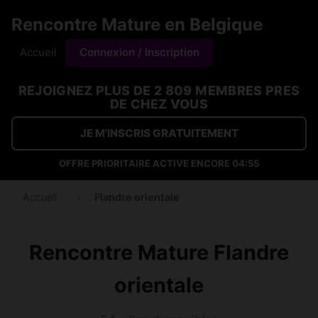
Rencontre Mature en Belgique
Accueil
Connexion / Inscription
REJOIGNEZ PLUS DE 2 809 MEMBRES PRES
DE CHEZ VOUS
JE M'INSCRIS GRATUITEMENT
OFFRE PRIORITAIRE ACTIVE ENCORE
04:54
Accueil
›
Flandre orientale
Rencontre Mature Flandre
orientale