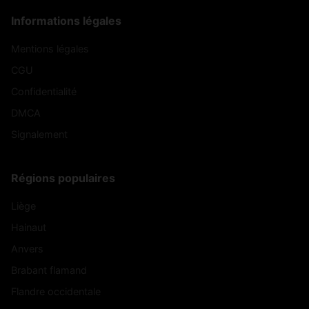
Informations légales
Mentions légales
CGU
Confidentialité
DMCA
Signalement
Régions populaires
Liège
Hainaut
Anvers
Brabant flamand
Flandre occidentale