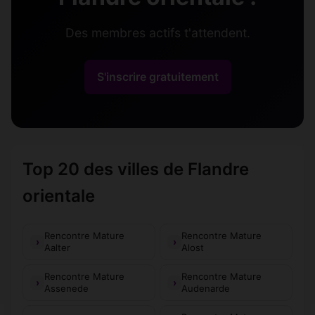
Des membres actifs t'attendent.
S'inscrire gratuitement
Top 20 des villes de Flandre
orientale
Rencontre Mature
Rencontre Mature
Aalter
Alost
Rencontre Mature
Rencontre Mature
Assenede
Audenarde