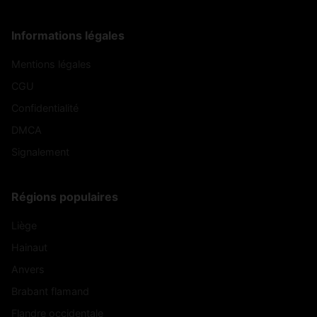
Informations légales
Mentions légales
CGU
Confidentialité
DMCA
Signalement
Régions populaires
Liège
Hainaut
Anvers
Brabant flamand
Flandre occidentale