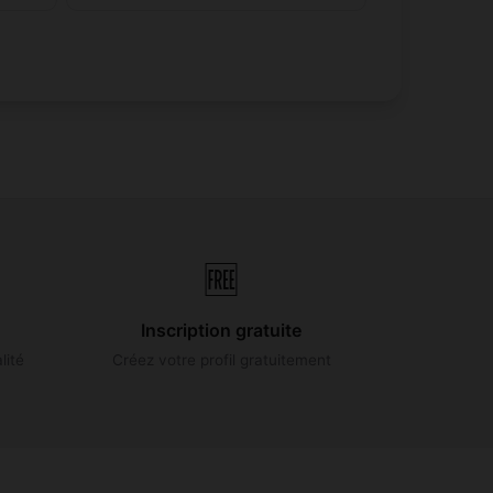
🆓
Inscription gratuite
lité
Créez votre profil gratuitement