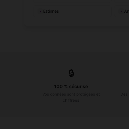
Estinnes
An
🔒
100 % sécurisé
Vos données sont protégées et
Des 
chiffrées