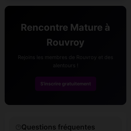
Rencontre Mature à
Rouvroy
Rejoins les membres de Rouvroy et des
alentours !
S'inscrire gratuitement
Questions fréquentes