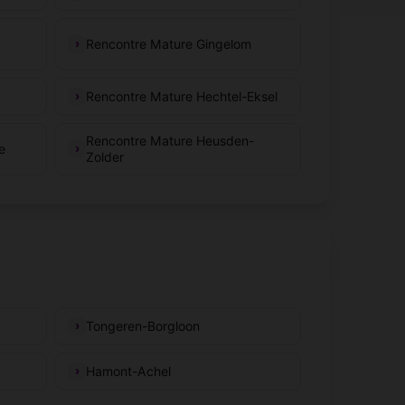
Rencontre Mature Gingelom
Rencontre Mature Hechtel-Eksel
Rencontre Mature Heusden-
e
Zolder
Tongeren-Borgloon
Hamont-Achel