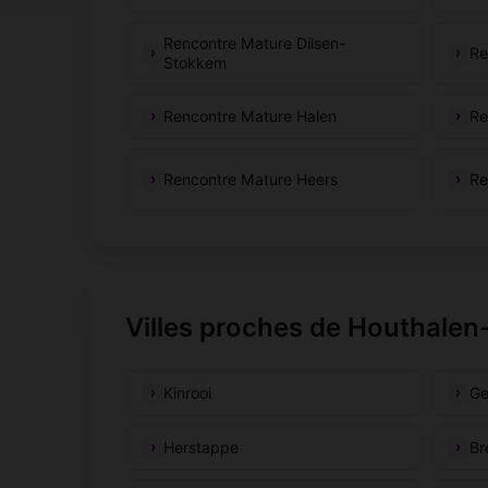
Rencontre Mature Dilsen-
Re
Stokkem
Rencontre Mature Halen
Re
Rencontre Mature Heers
Re
Villes proches de Houthalen
Kinrooi
Ge
Herstappe
Br