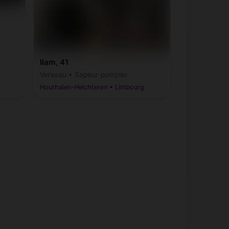
Ilam, 41
Verseau • Sapeur-pompier
Houthalen-Helchteren • Limbourg