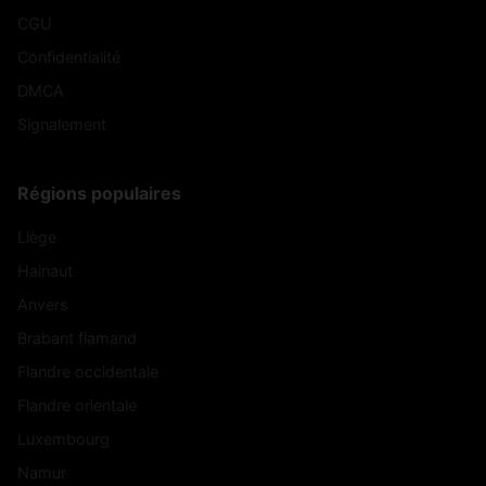
CGU
Confidentialité
DMCA
Signalement
Régions populaires
Liège
Hainaut
Anvers
Brabant flamand
Flandre occidentale
Flandre orientale
Luxembourg
Namur