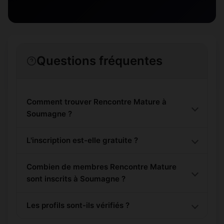
Questions fréquentes
Comment trouver Rencontre Mature à
Soumagne ?
L'inscription est-elle gratuite ?
Combien de membres Rencontre Mature
sont inscrits à Soumagne ?
Les profils sont-ils vérifiés ?