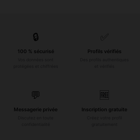
🔒
✅
100 % sécurisé
Profils vérifiés
Vos données sont
Des profils authentiques
protégées et chiffrées
et vérifiés
💬
🆓
Messagerie privée
Inscription gratuite
Discutez en toute
Créez votre profil
confidentialité
gratuitement