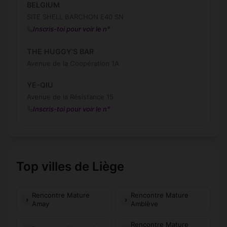
BELGIUM
SITE SHELL BARCHON E40 SN
Inscris-toi pour voir le n°
THE HUGGY'S BAR
Avenue de la Coopération 1A
YE-QIU
Avenue de la Résistance 15
Inscris-toi pour voir le n°
Top villes de Liège
Rencontre Mature
Rencontre Mature
Amay
Amblève
Rencontre Mature