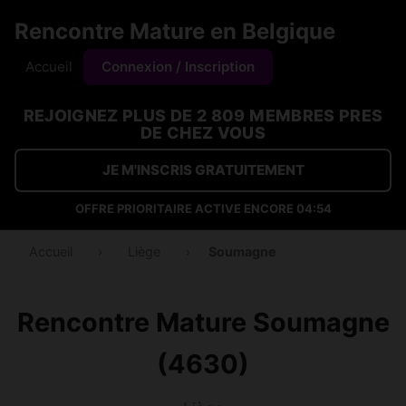
Rencontre Mature en Belgique
Accueil
Connexion / Inscription
REJOIGNEZ PLUS DE 2 809 MEMBRES PRES
DE CHEZ VOUS
JE M'INSCRIS GRATUITEMENT
OFFRE PRIORITAIRE ACTIVE ENCORE
04:53
Accueil
›
Liège
›
Soumagne
Rencontre Mature Soumagne
(4630)