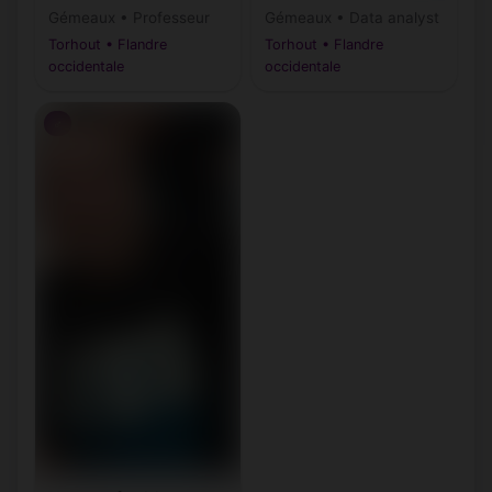
Gémeaux • Professeur
Gémeaux • Data analyst
Torhout • Flandre
Torhout • Flandre
occidentale
occidentale
♂