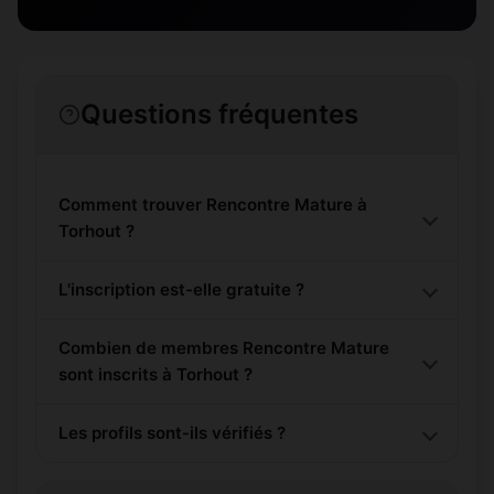
Questions fréquentes
Comment trouver Rencontre Mature à
Torhout ?
L'inscription est-elle gratuite ?
Combien de membres Rencontre Mature
sont inscrits à Torhout ?
Les profils sont-ils vérifiés ?