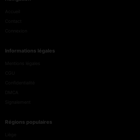
Accueil
Contact
Connexion
Informations légales
Mentions légales
CGU
Confidentialité
DMCA
Signalement
Régions populaires
Liège