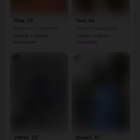
Gina, 39
Tara, 34
Poissons • Comptable
Cancer • Comptable
Torhout • Flandre
Torhout • Flandre
occidentale
occidentale
♂
♂
Jolhan, 52
Youssif, 41