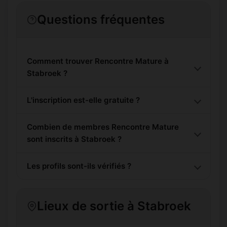
Questions fréquentes
Comment trouver Rencontre Mature à
Stabroek ?
L'inscription est-elle gratuite ?
Combien de membres Rencontre Mature
sont inscrits à Stabroek ?
Les profils sont-ils vérifiés ?
Lieux de sortie à Stabroek