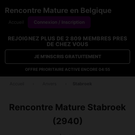
Rencontre Mature en Belgique
Accueil
Connexion / Inscription
REJOIGNEZ PLUS DE 2 809 MEMBRES PRES
DE CHEZ VOUS
JE M'INSCRIS GRATUITEMENT
OFFRE PRIORITAIRE ACTIVE ENCORE
04:55
Accueil
›
Anvers
›
Stabroek
Rencontre Mature Stabroek
(2940)