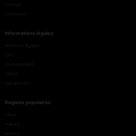
Contact
Connexion
Informations légales
Mentions légales
CGU
Confidentialité
DMCA
Signalement
Régions populaires
Liège
Hainaut
Anvers