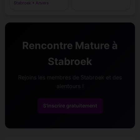
Stabroek • Anvers
Rencontre Mature à
Stabroek
Rejoins les membres de Stabroek et des
alentours !
S'inscrire gratuitement